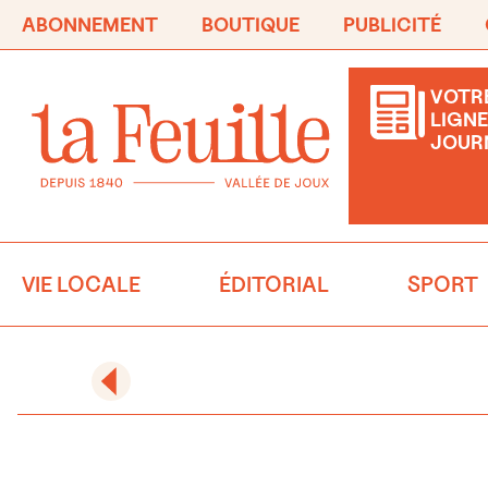
ABONNEMENT
BOUTIQUE
PUBLICITÉ
VOTRE
LIGNE
JOUR
VIE LOCALE
ÉDITORIAL
SPORT