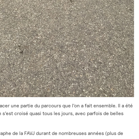
acer une partie du parcours que l’on a fait ensemble. Il a été
’est croisé quasi tous les jours, avec parfois de belles
tographe de la FAVJ durant de nombreuses années (plus de