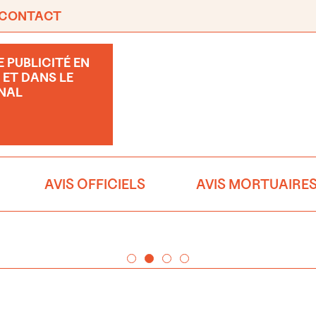
CONTACT
 PUBLICITÉ EN
 ET DANS LE
NAL
AVIS OFFICIELS
AVIS MORTUAIRE