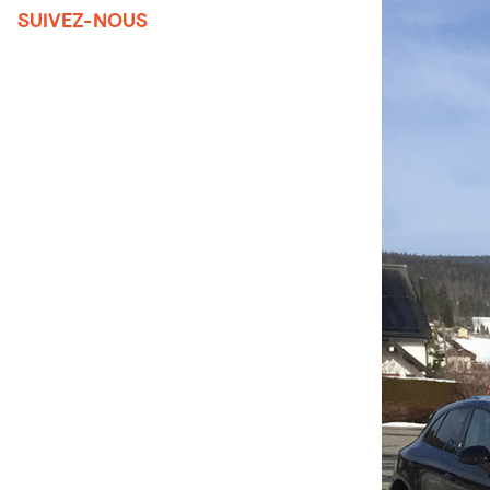
SUIVEZ-NOUS