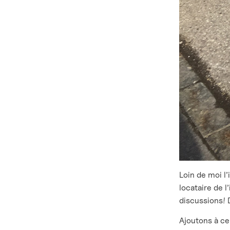
Loin de moi l’
locataire de 
discussions!
Ajoutons à ce