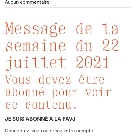
Aucun commentaire
Message de la
semaine du 22
juillet 2021
Vous devez être
abonné pour voir
ce contenu.
JE SUIS ABONNÉ À LA FAVJ
Connectez-vous ou créez votre compte