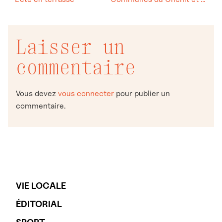
Laisser un
commentaire
Vous devez
vous connecter
pour publier un
commentaire.
VIE LOCALE
ÉDITORIAL