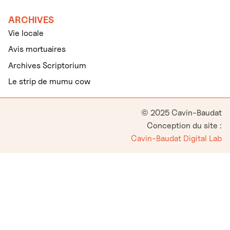
ARCHIVES
Vie locale
Avis mortuaires
Archives Scriptorium
Le strip de mumu cow
© 2025 Cavin-Baudat
Conception du site :
Cavin-Baudat Digital Lab