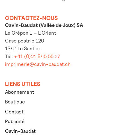
CONTACTEZ-NOUS
Cavin-Baudat (Vallée de Joux) SA
Le Crépon 1 – L’Orient
Case postale 120
1347 Le Sentier
Tél.
+41 (0)21 845 55 27
imprimerie@cavin-baudat.ch
LIENS UTILES
Abonnement
Boutique
Contact
Publicité
Cavin-Baudat