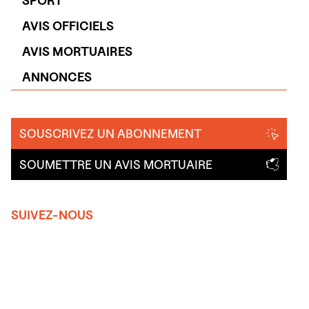
SPORT
AVIS OFFICIELS
AVIS MORTUAIRES
ANNONCES
SOUSCRIVEZ UN ABONNEMENT
SOUMETTRE UN AVIS MORTUAIRE
SUIVEZ-NOUS