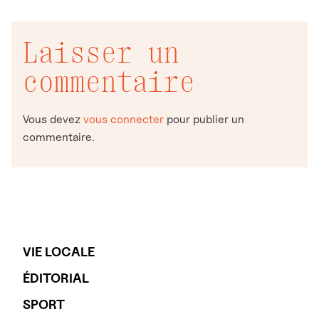
Laisser un
commentaire
Vous devez
vous connecter
pour publier un
commentaire.
VIE LOCALE
ÉDITORIAL
SPORT