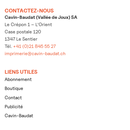
CONTACTEZ-NOUS
Cavin-Baudat (Vallée de Joux) SA
Le Crépon 1 – L’Orient
Case postale 120
1347 Le Sentier
Tél.
+41 (0)21 845 55 27
imprimerie@cavin-baudat.ch
LIENS UTILES
Abonnement
Boutique
Contact
Publicité
Cavin-Baudat