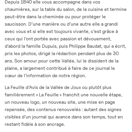
Depuis 1840 elle vous accompagne dans vos
chaumières, sur la table du salon, de la cuisine et termine
peut-être dans la cheminée ou pour protéger le
saucisson. D’une manière ou d’une autre elle a grandi
avec vous et si elle est toujours vivante, c’est grâce à
ceux qui l’ont portée avec passion et dévouement,
d’abord la famille Dupuis, puis Philippe Baudat, qui a écrit,
pris les photos, dirigé la rédaction pendant plus de 30
ans. Son amour pour cette Vallée, lui le dissident de la
plaine, a largement contribué à faire de ce journal le
cœur de l’information de notre région.
La Feuille d’Avis de la Vallée de Joux ou plutôt plus
familièrement « La Feuille » franchit une nouvelle étape,
un nouveau logo, un nouveau site, une mise en page
repensée, des contenus renouvelés : autant des signes
visibles d’un journal qui avance dans son temps, tout en
restant fidèle à son ancrage.