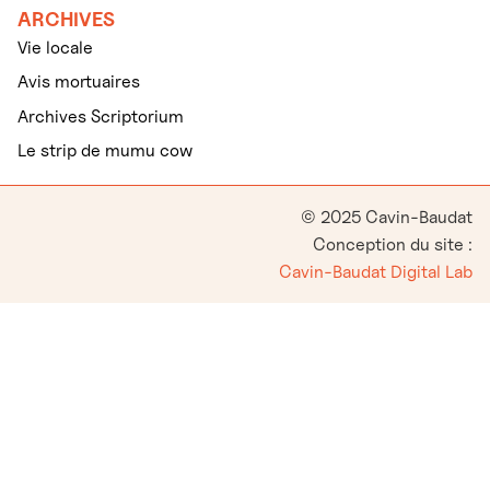
ARCHIVES
Vie locale
Avis mortuaires
Archives Scriptorium
Le strip de mumu cow
© 2025 Cavin-Baudat
Conception du site :
Cavin-Baudat Digital Lab