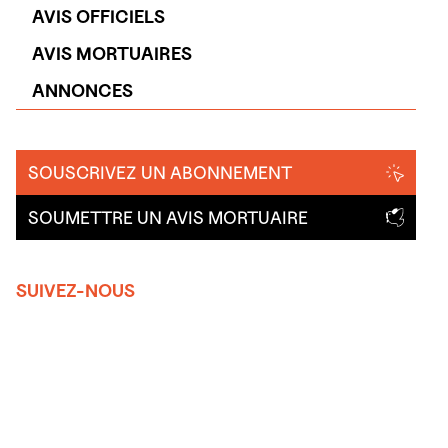
AVIS OFFICIELS
AVIS MORTUAIRES
ANNONCES
SOUSCRIVEZ UN ABONNEMENT
SOUMETTRE UN AVIS MORTUAIRE
SUIVEZ-NOUS