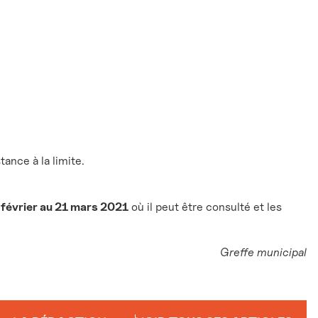
ance à la limite.
 février au 21 mars 2021
où il peut être consulté et les
Greffe municipal