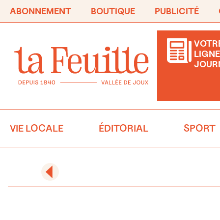
ABONNEMENT
BOUTIQUE
PUBLICITÉ
VOTRE
LIGNE
JOUR
VIE LOCALE
ÉDITORIAL
SPORT