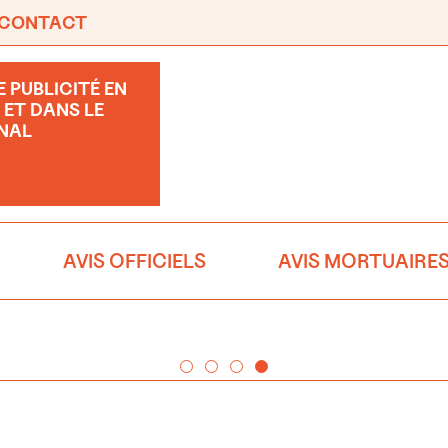
CONTACT
 PUBLICITÉ EN
 ET DANS LE
NAL
AVIS OFFICIELS
AVIS MORTUAIRE