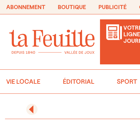
ABONNEMENT
BOUTIQUE
PUBLICITÉ
VOTRE
LIGNE
JOUR
VIE LOCALE
ÉDITORIAL
SPORT