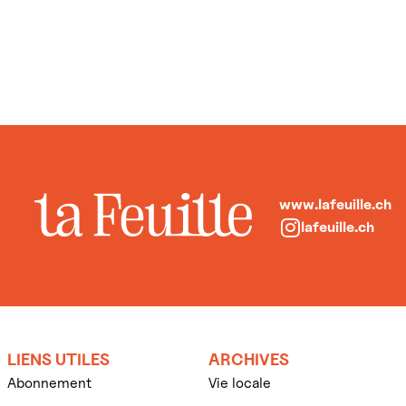
www.lafeuille.ch
lafeuille.ch
LIENS UTILES
ARCHIVES
Abonnement
Vie locale