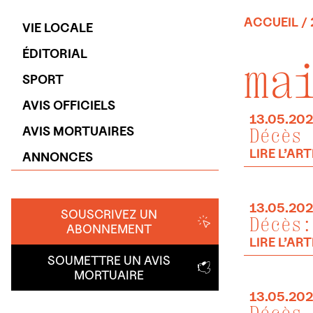
ACCUEIL
/
VIE LOCALE
ÉDITORIAL
ma
SPORT
AVIS OFFICIELS
13.05.20
AVIS MORTUAIRES
Décès 
LIRE L’ART
ANNONCES
13.05.20
SOUSCRIVEZ UN
Décès:
ABONNEMENT
LIRE L’ART
SOUMETTRE UN AVIS
MORTUAIRE
13.05.20