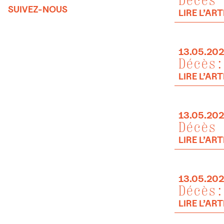
Décès 
SUIVEZ-NOUS
LIRE L’ART
13.05.20
Décès:
LIRE L’ART
13.05.20
Décès 
LIRE L’ART
13.05.20
Décès:
LIRE L’ART