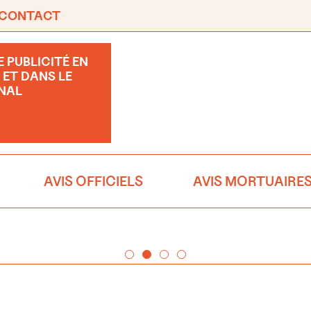
CONTACT
 PUBLICITÉ EN
 ET DANS LE
NAL
AVIS OFFICIELS
AVIS MORTUAIRE