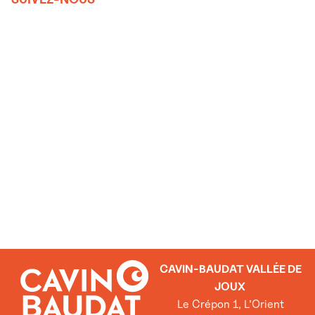
CAVIN-BAUDAT VALLÉE DE
JOUX
Le Crépon 1, L’Orient