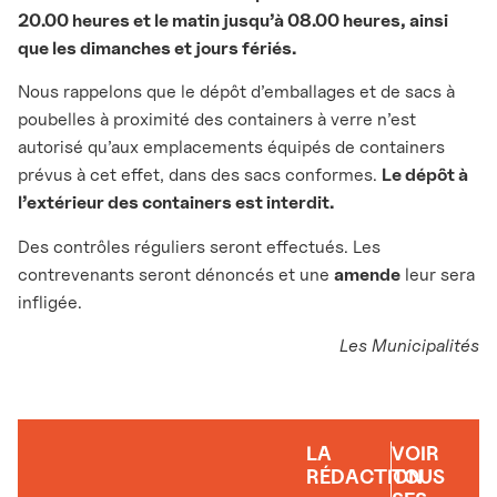
20.00 heures et le matin jusqu’à 08.00 heures, ainsi
que les dimanches et jours fériés.
Nous rappelons que le dépôt d’emballages et de sacs à
poubelles à proximité des containers à verre n’est
autorisé qu’aux emplacements équipés de containers
prévus à cet effet, dans des sacs conformes.
Le dépôt à
l’extérieur des containers est interdit.
Des contrôles réguliers seront effectués. Les
contrevenants seront dénoncés et une
amende
leur sera
infligée.
Les Municipalités
LA
VOIR
RÉDACTION
TOUS