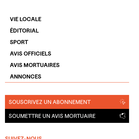
VIE LOCALE
ÉDITORIAL
SPORT
AVIS OFFICIELS
AVIS MORTUAIRES
ANNONCES
SOUSCRIVEZ UN ABONNEMENT
SOUMETTRE UN AVIS MORTUAIRE
SUIVEZ-NOUS