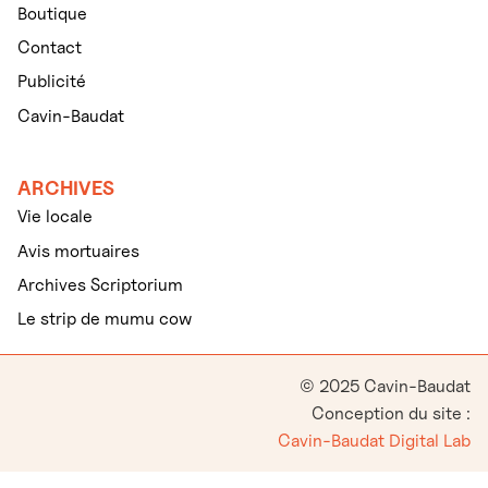
Boutique
Contact
Publicité
Cavin-Baudat
ARCHIVES
Vie locale
Avis mortuaires
Archives Scriptorium
Le strip de mumu cow
© 2025 Cavin-Baudat
Conception du site :
Cavin-Baudat Digital Lab