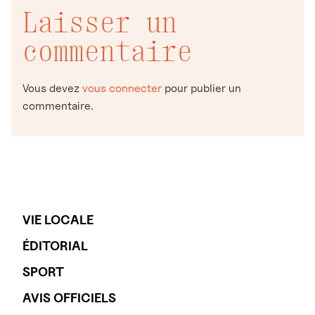
Laisser un
commentaire
Vous devez
vous connecter
pour publier un
commentaire.
VIE LOCALE
ÉDITORIAL
SPORT
AVIS OFFICIELS