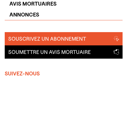
AVIS MORTUAIRES
ANNONCES
SOUSCRIVEZ UN ABONNEMENT
SOUMETTRE UN AVIS MORTUAIRE
SUIVEZ-NOUS