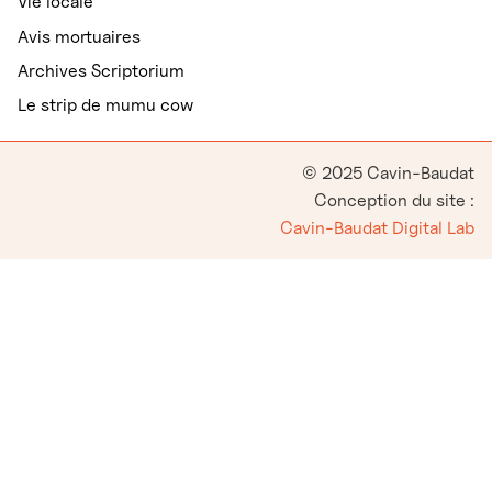
Vie locale
Avis mortuaires
Archives Scriptorium
Le strip de mumu cow
© 2025 Cavin-Baudat
Conception du site :
Cavin-Baudat Digital Lab