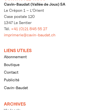
Cavin-Baudat (Vallée de Joux) SA
Le Crépon 1 – L’Orient
Case postale 120
1347 Le Sentier
Tél.
+41 (0)21 845 55 27
imprimerie@cavin-baudat.ch
LIENS UTILES
Abonnement
Boutique
Contact
Publicité
Cavin-Baudat
ARCHIVES