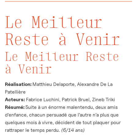
Le Meilleur
Reste à Venir
Le Meilleur Reste
à Venir
Réalisation:
Matthieu Delaporte, Alexandre De La
Patellière
Acteurs:
Fabrice Luchini, Patrick Bruel, Zineb Triki
Résumé:
Suite à un énorme malentendu, deux amis
d’enfance, chacun persuadé que l’autre n’a plus que
quelques mois à vivre, décident de tout plaquer pour
rattraper le temps perdu.
(6/14 ans)