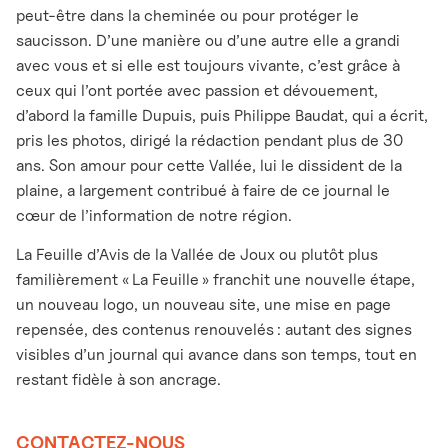
peut-être dans la cheminée ou pour protéger le
saucisson. D’une manière ou d’une autre elle a grandi
avec vous et si elle est toujours vivante, c’est grâce à
ceux qui l’ont portée avec passion et dévouement,
d’abord la famille Dupuis, puis Philippe Baudat, qui a écrit,
pris les photos, dirigé la rédaction pendant plus de 30
ans. Son amour pour cette Vallée, lui le dissident de la
plaine, a largement contribué à faire de ce journal le
cœur de l’information de notre région.
La Feuille d’Avis de la Vallée de Joux ou plutôt plus
familièrement « La Feuille » franchit une nouvelle étape,
un nouveau logo, un nouveau site, une mise en page
repensée, des contenus renouvelés : autant des signes
visibles d’un journal qui avance dans son temps, tout en
restant fidèle à son ancrage.
CONTACTEZ-NOUS