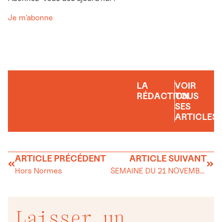
Je m'abonne
LA
VOIR
RÉDACTION
TOUS
SES
ARTICLES
ARTICLE PRÉCÉDENT
ARTICLE SUIVANT
Hors Normes
SEMAINE DU 21 NOVEMBRE 2019
Laisser un