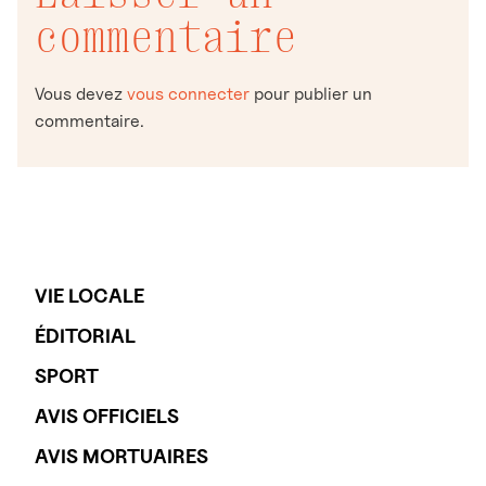
commentaire
Vous devez
vous connecter
pour publier un
commentaire.
VIE LOCALE
ÉDITORIAL
SPORT
AVIS OFFICIELS
AVIS MORTUAIRES