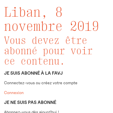
Liban, 8
novembre 2019
Vous devez être
abonné pour voir
ce contenu.
JE SUIS ABONNÉ À LA FAVJ
Connectez-vous ou créez votre compte
Connexion
JE NE SUIS PAS ABONNÉ
Abonnez-vous dès ajourd'hui !