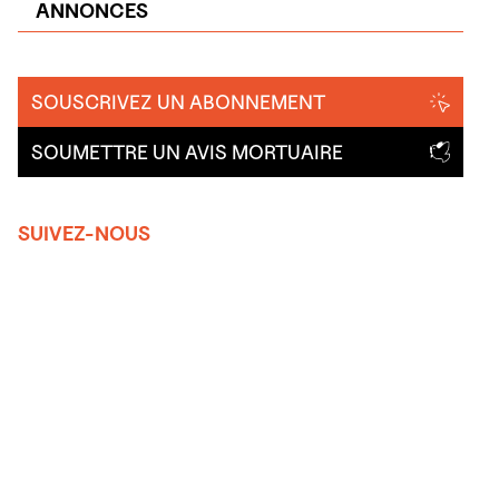
ANNONCES
SOUSCRIVEZ UN ABONNEMENT
SOUMETTRE UN AVIS MORTUAIRE
SUIVEZ-NOUS