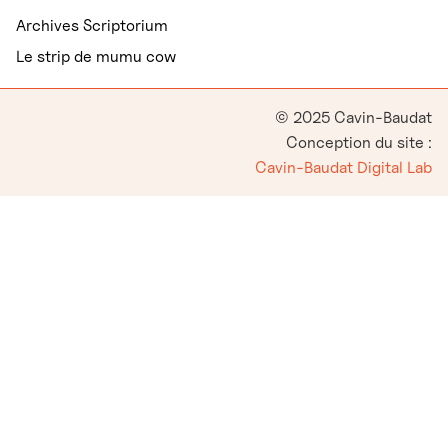
Archives Scriptorium
Le strip de mumu cow
© 2025 Cavin-Baudat
Conception du site :
Cavin-Baudat Digital Lab