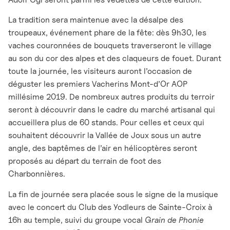
La tradition sera maintenue avec la désalpe des
troupeaux, événement phare de la fête: dès 9h30, les
vaches couronnées de bouquets traverseront le village
au son du cor des alpes et des claqueurs de fouet. Durant
toute la journée, les visiteurs auront l’occasion de
déguster les premiers Vacherins Mont-d’Or AOP
millésime 2019. De nombreux autres produits du terroir
seront à découvrir dans le cadre du marché artisanal qui
accueillera plus de 60 stands. Pour celles et ceux qui
souhaitent découvrir la Vallée de Joux sous un autre
angle, des baptêmes de l’air en hélicoptères seront
proposés au départ du terrain de foot des
Charbonnières.
La fin de journée sera placée sous le signe de la musique
avec le concert du Club des Yodleurs de Sainte-Croix à
16h au temple, suivi du groupe vocal
Grain de Phonie