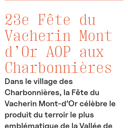
23e Fête du
Vacherin Mont
d’Or AOP aux
Charbonnières
Dans le village des
Charbonnières, la Fête du
Vacherin Mont-d’Or célèbre le
produit du terroir le plus
emblématique de la Vallée de