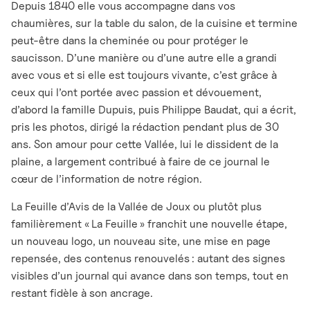
Depuis 1840 elle vous accompagne dans vos
chaumières, sur la table du salon, de la cuisine et termine
peut-être dans la cheminée ou pour protéger le
saucisson. D’une manière ou d’une autre elle a grandi
avec vous et si elle est toujours vivante, c’est grâce à
ceux qui l’ont portée avec passion et dévouement,
d’abord la famille Dupuis, puis Philippe Baudat, qui a écrit,
pris les photos, dirigé la rédaction pendant plus de 30
ans. Son amour pour cette Vallée, lui le dissident de la
plaine, a largement contribué à faire de ce journal le
cœur de l’information de notre région.
La Feuille d’Avis de la Vallée de Joux ou plutôt plus
familièrement « La Feuille » franchit une nouvelle étape,
un nouveau logo, un nouveau site, une mise en page
repensée, des contenus renouvelés : autant des signes
visibles d’un journal qui avance dans son temps, tout en
restant fidèle à son ancrage.