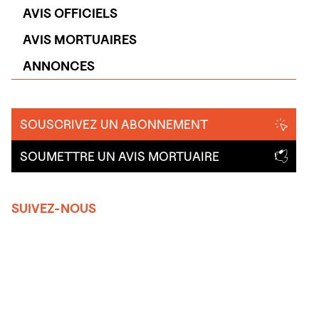
AVIS OFFICIELS
AVIS MORTUAIRES
ANNONCES
SOUSCRIVEZ UN ABONNEMENT
SOUMETTRE UN AVIS MORTUAIRE
SUIVEZ-NOUS