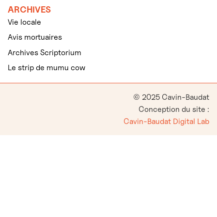
ARCHIVES
Vie locale
Avis mortuaires
Archives Scriptorium
Le strip de mumu cow
© 2025 Cavin-Baudat
Conception du site :
Cavin-Baudat Digital Lab