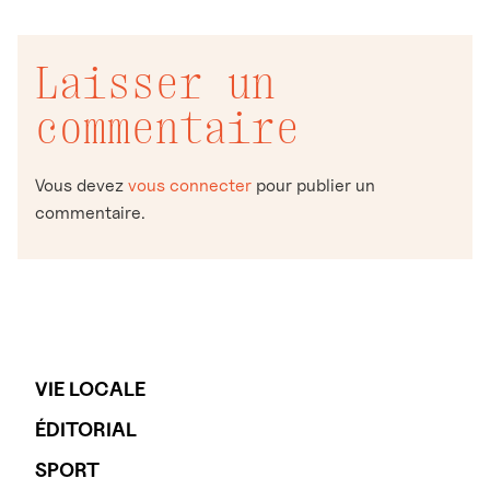
Laisser un
commentaire
Vous devez
vous connecter
pour publier un
commentaire.
VIE LOCALE
ÉDITORIAL
SPORT