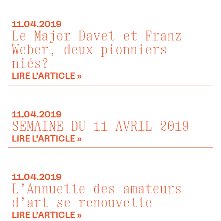
11.04.2019
Le Major Davel et Franz
Weber, deux pionniers
niés?
LIRE L’ARTICLE »
11.04.2019
SEMAINE DU 11 AVRIL 2019
LIRE L’ARTICLE »
11.04.2019
L’Annuelle des amateurs
d’art se renouvelle
LIRE L’ARTICLE »