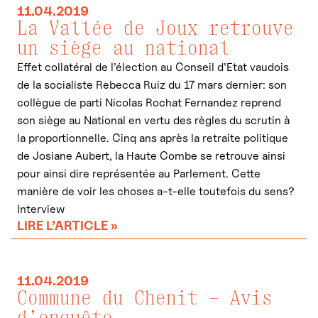
11.04.2019
La Vallée de Joux retrouve
un siège au national
Effet collatéral de l’élection au Conseil d’Etat vaudois
de la socialiste Rebecca Ruiz du 17 mars dernier: son
collègue de parti Nicolas Rochat Fernandez reprend
son siège au National en vertu des règles du scrutin à
la proportionnelle. Cinq ans après la retraite politique
de Josiane Aubert, la Haute Combe se retrouve ainsi
pour ainsi dire représentée au Parlement. Cette
manière de voir les choses a-t-elle toutefois du sens?
Interview
LIRE L’ARTICLE »
11.04.2019
Commune du Chenit – Avis