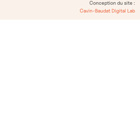
Conception du site :
Cavin-Baudat Digital Lab