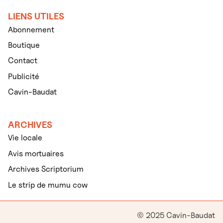
LIENS UTILES
Abonnement
Boutique
Contact
Publicité
Cavin-Baudat
ARCHIVES
Vie locale
Avis mortuaires
Archives Scriptorium
Le strip de mumu cow
© 2025 Cavin-Baudat