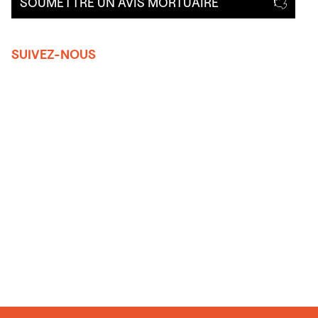
SOUMETTRE UN AVIS MORTUAIRE
SUIVEZ-NOUS