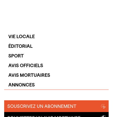
VIE LOCALE
ÉDITORIAL
SPORT
AVIS OFFICIELS
AVIS MORTUAIRES
ANNONCES
SOUSCRIVEZ UN ABONNEMENT