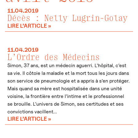
11.04.2019
Décès : Nelly Lugrin-Golay
LIRE L’ARTICLE »
11.04.2019
L’Ordre des Médecins
Simon, 37 ans, est un médecin aguerri. L’hôpital, c’est
sa vie. Il côtoie la maladie et la mort tous les jours dans
son service de pneumologie et a appris à s’en protéger.
Mais quand sa mère est hospitalisée dans une unité
voisine, la frontière entre l’intime et le professionnel
se brouille. L’univers de Simon, ses certitudes et ses
convictions vacillent...
LIRE L’ARTICLE »