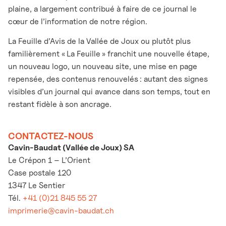
plaine, a largement contribué à faire de ce journal le
cœur de l’information de notre région.
La Feuille d’Avis de la Vallée de Joux ou plutôt plus
familièrement « La Feuille » franchit une nouvelle étape,
un nouveau logo, un nouveau site, une mise en page
repensée, des contenus renouvelés : autant des signes
visibles d’un journal qui avance dans son temps, tout en
restant fidèle à son ancrage.
CONTACTEZ-NOUS
Cavin-Baudat (Vallée de Joux) SA
Le Crépon 1 – L’Orient
Case postale 120
1347 Le Sentier
Tél.
+41 (0)21 845 55 27
imprimerie@cavin-baudat.ch