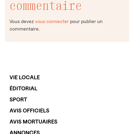
commentaire
Vous devez
vous connecter
pour publier un
commentaire.
VIE LOCALE
ÉDITORIAL
SPORT
AVIS OFFICIELS
AVIS MORTUAIRES
ANNONCES