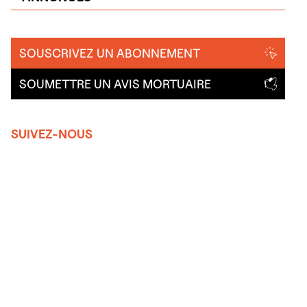
SOUSCRIVEZ UN ABONNEMENT
SOUMETTRE UN AVIS MORTUAIRE
SUIVEZ-NOUS