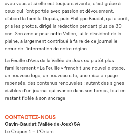
avec vous et si elle est toujours vivante, c’est grâce à
ceux qui l’ont portée avec passion et dévouement,
d’abord la famille Dupuis, puis Philippe Baudat, qui a écrit,
pris les photos, dirigé la rédaction pendant plus de 30
ans. Son amour pour cette Vallée, lui le dissident de la
plaine, a largement contribué à faire de ce journal le
cœur de l’information de notre région.
La Feuille d’Avis de la Vallée de Joux ou plutôt plus
familièrement « La Feuille » franchit une nouvelle étape,
un nouveau logo, un nouveau site, une mise en page
repensée, des contenus renouvelés : autant des signes
visibles d’un journal qui avance dans son temps, tout en
restant fidèle à son ancrage.
CONTACTEZ-NOUS
Cavin-Baudat (Vallée de Joux) SA
Le Crépon 1 – L’Orient