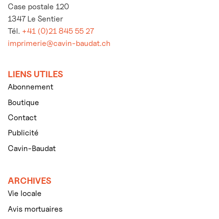
Case postale 120
1347 Le Sentier
Tél.
+41 (0)21 845 55 27
imprimerie@cavin-baudat.ch
LIENS UTILES
Abonnement
Boutique
Contact
Publicité
Cavin-Baudat
ARCHIVES
Vie locale
Avis mortuaires