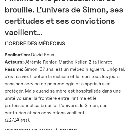
brouille. L’univers de Simon, ses
certitudes et ses convictions
vacillent...
L’ORDRE DES MÉDECINS
Réalisation:
David Roux
Acteurs:
Jérémie Renier, Marthe Keller, Zita Hanrot
Résu
mé:
Simon, 37 ans, est un médecin aguerri. L’hôpital,
c’est sa vie. Il côtoie la maladie et la mort tous les jours
dans son service de pneumologie et a appris à s’en
protéger. Mais quand sa mère est hospitalisée dans une
unité voisine, la frontière entre l’intime et le
professionnel se brouille. L’univers de Simon, ses
certitudes et ses convictions vacillent…
(12/14 ans).