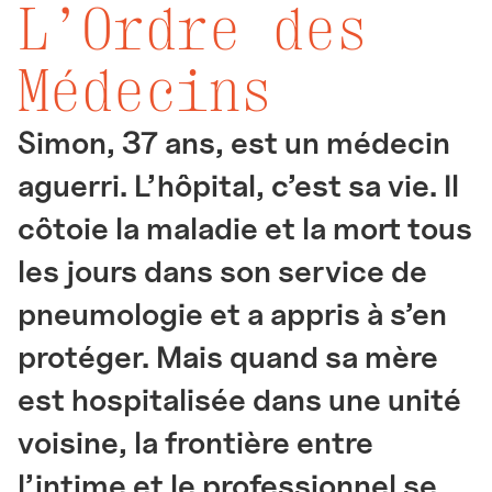
L’Ordre des
Médecins
Simon, 37 ans, est un médecin
aguerri. L’hôpital, c’est sa vie. Il
côtoie la maladie et la mort tous
les jours dans son service de
pneumologie et a appris à s’en
protéger. Mais quand sa mère
est hospitalisée dans une unité
voisine, la frontière entre
l’intime et le professionnel se