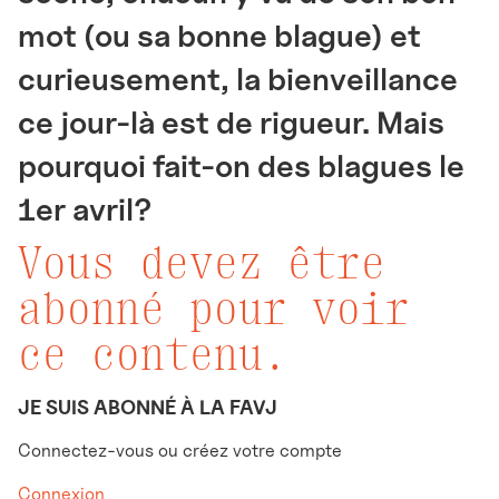
mot (ou sa bonne blague) et
curieusement, la bienveillance
ce jour-là est de rigueur. Mais
pourquoi fait-on des blagues le
1er avril?
Vous devez être
abonné pour voir
ce contenu.
JE SUIS ABONNÉ À LA FAVJ
Connectez-vous ou créez votre compte
Connexion