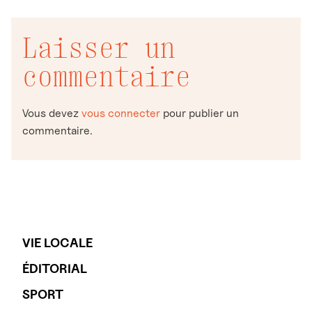
Laisser un
commentaire
Vous devez
vous connecter
pour publier un
commentaire.
VIE LOCALE
ÉDITORIAL
SPORT