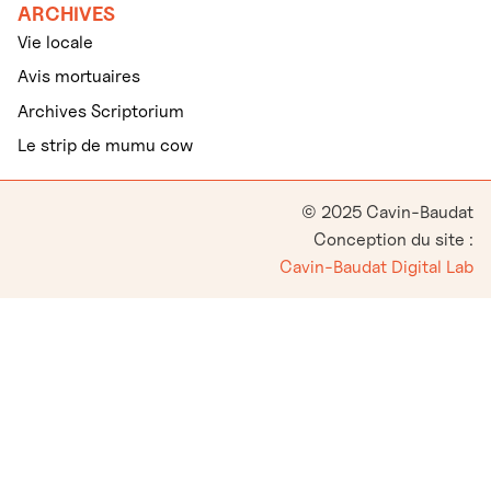
ARCHIVES
Vie locale
Avis mortuaires
Archives Scriptorium
Le strip de mumu cow
© 2025 Cavin-Baudat
Conception du site :
Cavin-Baudat Digital Lab