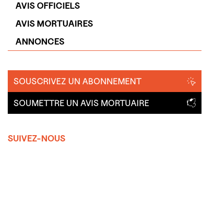
AVIS OFFICIELS
AVIS MORTUAIRES
ANNONCES
SOUSCRIVEZ UN ABONNEMENT
SOUMETTRE UN AVIS MORTUAIRE
SUIVEZ-NOUS