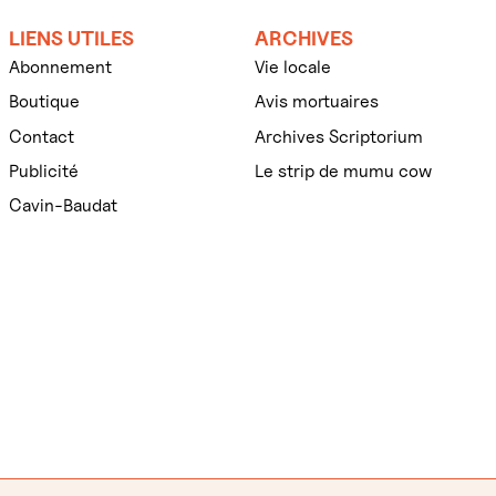
LIENS UTILES
ARCHIVES
Abonnement
Vie locale
Boutique
Avis mortuaires
Contact
Archives Scriptorium
Publicité
Le strip de mumu cow
Cavin-Baudat