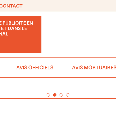
CONTACT
 PUBLICITÉ EN
 ET DANS LE
NAL
AVIS OFFICIELS
AVIS MORTUAIRE