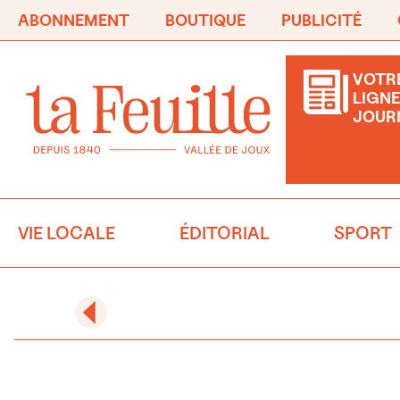
ABONNEMENT
BOUTIQUE
PUBLICITÉ
VOTRE
LIGNE
JOUR
VIE LOCALE
ÉDITORIAL
SPORT