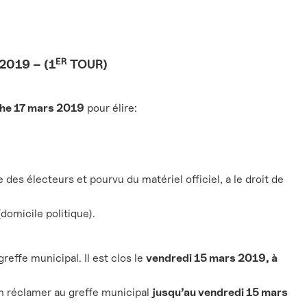
ER
2019 – (1
TOUR)
he 17 mars 2019
pour élire:
des électeurs et pourvu du matériel officiel, a le droit de
domicile politique).
effe municipal. Il est clos le
vendredi 15 mars 2019, à
 en réclamer au greffe municipal
jusqu’au vendredi 15 mars