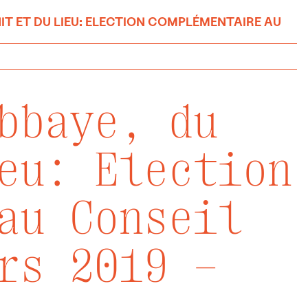
IT ET DU LIEU: ELECTION COMPLÉMENTAIRE AU
bbaye, du
eu: Election
au Conseil
rs 2019 –