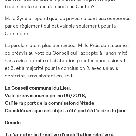
besoin de faire une demande au Canton?
M. le Syndic répond que les privés ne sont pas concernés
par ce règlement qui est valable seulement pour la
Commune.
La parole n’étant plus demandée, M. le Président soumet
ce préavis au vote du Conseil qui l’accepte à l’unanimité,
sans avis contraire ni abstention pour les conclusions 1
et 3, et à majorité pour la conclusion 2, avec un avis
contraire, sans abstention, soit:
Le Conseil communal du Lieu,
Vu le préavis municipal no 06/2018,
Ouï le rapport de la commission d’étude
Considérant que cet objet a été porté à l’ordre du jour
Décide
1. d’adopter la directive d’exploitation relative à