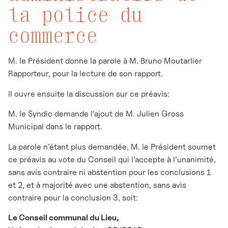
la police du
commerce
M. le Président donne la parole à M. Bruno Moutarlier
Rapporteur, pour la lecture de son rapport.
Il ouvre ensuite la discussion sur ce préavis:
M. le Syndic demande l’ajout de M. Julien Gross
Municipal dans le rapport.
La parole n’étant plus demandée, M. le Président soumet
ce préavis au vote du Conseil qui l’accepte à l’unanimité,
sans avis contraire ni abstention pour les conclusions 1
et 2, et à majorité avec une abstention, sans avis
contraire pour la conclusion 3, soit:
Le Conseil communal du Lieu,