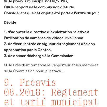
Vu le préavis municipal no 06/2018,
Ouï le rapport de la commission d’étude
Considérant que cet objet a été porté à l’ordre du jour
Décide
1. d’adopter la directive d’exploitation relative à
l’utilisation de caméras de videosurveillance
2. de fixer l’entrée en vigueur du règlement dès son
approbation par le Canton
3. de donner décharge à la Commission
M. le Président remercie le Rapporteur et les membres
de la Commission pour leur travail.
9. Préavis
08.2018: Règlement
et tarif municipal