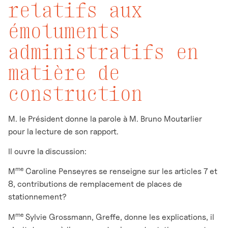
relatifs aux
émoluments
administratifs en
matière de
construction
M. le Président donne la parole à M. Bruno Moutarlier
pour la lecture de son rapport.
Il ouvre la discussion:
me
M
Caroline Penseyres se renseigne sur les articles 7 et
8, contributions de remplacement de places de
stationnement?
me
M
Sylvie Grossmann, Greffe, donne les explications, il