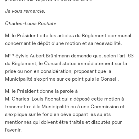
Je vous remercie.
Charles-Louis Rochat»
M. le Président cite les articles du Règlement communal
concernant le dépôt d’une motion et sa recevabilité.
me
M
Sylvie Aubert Brühlmann demande que, selon l’art. 63
du Règlement, le Conseil statue immédiatement sur la
prise ou non en considération, proposant que la
Municipalité s’exprime sur ce point puis le Conseil.
M. le Président donne la parole à
M. Charles-Louis Rochat qui a déposé cette motion à
transmettre à la Municipalité ou à une Commission et
s’explique sur le fond en développant les sujets
mentionnés qui doivent être traités et discutés pour
l’avenir.