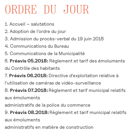
ORDRE DU JOUR
1. Accueil – salutations
2. Adoption de l’ordre du jour
3. Admission du procès-verbal du 19 juin 2018
4. Communications du Bureau
5. Communications de la Municipalité
6.
Préavis 05.2018:
Règlement et tarif des émoluments
du Contrôle des habitants
7.
Préavis 06.2018:
Directive d’exploitation relative à
l’utilisation de caméras de vidéo-surveillance
8.
Préavis 07.2018:
Règlement et tarif municipal relatifs
aux émoluments
administratifs de la police du commerce
9.
Préavis 08.2018:
Règlement et tarif municipal relatifs
aux émoluments
administratifs en matière de construction