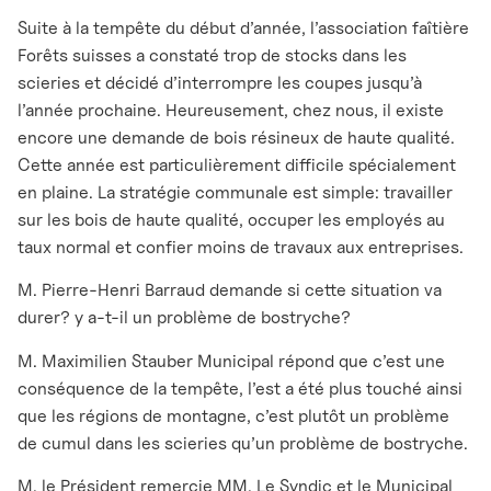
Suite à la tempête du début d’année, l’association faîtière
Forêts suisses a constaté trop de stocks dans les
scieries et décidé d’interrompre les coupes jusqu’à
l’année prochaine. Heureusement, chez nous, il existe
encore une demande de bois résineux de haute qualité.
Cette année est particulièrement difficile spécialement
en plaine. La stratégie communale est simple: travailler
sur les bois de haute qualité, occuper les employés au
taux normal et confier moins de travaux aux entreprises.
M. Pierre-Henri Barraud demande si cette situation va
durer? y a-t-il un problème de bostryche?
M. Maximilien Stauber Municipal répond que c’est une
conséquence de la tempête, l’est a été plus touché ainsi
que les régions de montagne, c’est plutôt un problème
de cumul dans les scieries qu’un problème de bostryche.
M. le Président remercie MM. Le Syndic et le Municipal