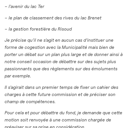
− l’avenir du lac Ter
− le plan de classement des rives du lac Brenet
− la gestion forestière du Risoud
Je précise qu’il ne s’agit en aucun cas d’instituer une
forme de cogestion avec la Municipalité mais bien de
porter un débat sur un plan plus large et de donner ainsi à
notre conseil occasion de débattre sur des sujets plus
passionnants que des règlements sur des émoluments
par exemple.
Il s’agirait dans un premier temps de fixer un cahier des
charges à cette future commission et de préciser son
champ de compétences.
Pour cela et pour débattre du fond, je demande que cette
motion soit renvoyée à une commission chargée de
préaviser sur sa prise en considération.