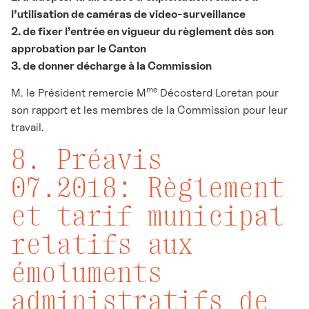
l’utilisation de caméras de video-surveillance
2. de fixer l’entrée en vigueur du règlement dès son
approbation par le Canton
3. de donner décharge à la Commission
me
M. le Président remercie M
Décosterd Loretan pour
son rapport et les membres de la Commission pour leur
travail.
8. Préavis
07.2018: Règlement
et tarif municipal
relatifs aux
émoluments
administratifs de