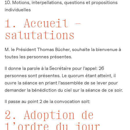
10. Motions, interpellations, questions et propositions
individuelles
1. Accueil –
salutations
M. le Président Thomas Bücher, souhaite la bienvenue à
toutes les personnes présentes.
Il donne la parole à la Secrétaire pour l’appel: 26
personnes sont présentes. Le quorum étant atteint, il
ouvre la séance en priant l’assemblée de se lever pour
demander la bénédiction du ciel sur la séance de ce soir.
Il passe au point 2 de la convocation soit:
2. Adoption de
l’ordre du jour