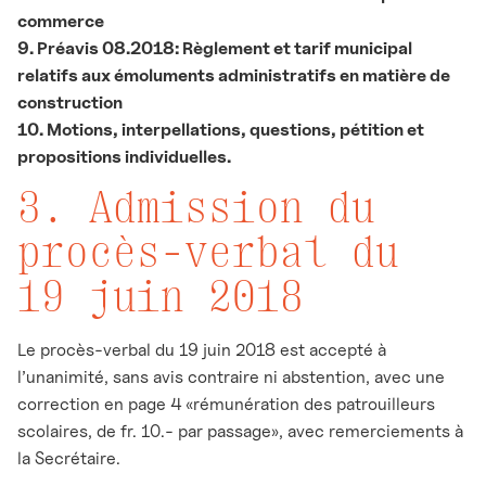
commerce
9. Préavis 08.2018: Règlement et tarif municipal
relatifs aux émoluments administratifs en matière de
construction
10. Motions, interpellations, questions, pétition et
propositions individuelles.
3. Admission du
procès-verbal du
19 juin 2018
Le procès-verbal du 19 juin 2018 est accepté à
l’unanimité, sans avis contraire ni abstention, avec une
correction en page 4 «rémunération des patrouilleurs
scolaires, de fr. 10.- par passage», avec remerciements à
la Secrétaire.