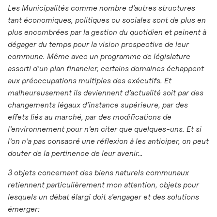
Les Municipalités comme nombre d’autres structures
tant économiques, politiques ou sociales sont de plus en
plus encombrées par la gestion du quotidien et peinent à
dégager du temps pour la vision prospective de leur
commune. Même avec un programme de législature
assorti d’un plan financier, certains domaines échappent
aux préoccupations multiples des exécutifs. Et
malheureusement ils deviennent d’actualité soit par des
changements légaux d’instance supérieure, par des
effets liés au marché, par des modifications de
l’environnement pour n’en citer que quelques-uns. Et si
l’on n’a pas consacré une réflexion à les anticiper, on peut
douter de la pertinence de leur avenir…
3 objets concernant des biens naturels communaux
retiennent particulièrement mon attention, objets pour
lesquels un débat élargi doit s’engager et des solutions
émerger: