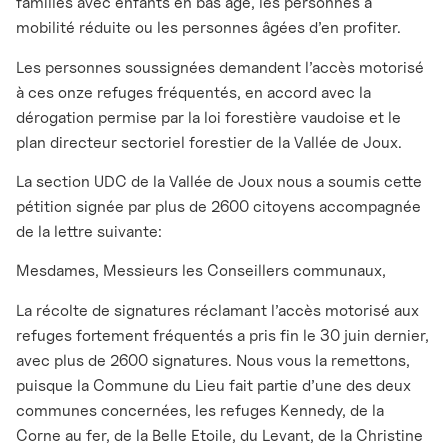
familles avec enfants en bas âge, les personnes à
mobilité réduite ou les personnes âgées d’en profiter.
Les personnes soussignées demandent l’accès motorisé
à ces onze refuges fréquentés, en accord avec la
dérogation permise par la loi forestière vaudoise et le
plan directeur sectoriel forestier de la Vallée de Joux.
La section UDC de la Vallée de Joux nous a soumis cette
pétition signée par plus de 2600 citoyens accompagnée
de la lettre suivante:
Mesdames, Messieurs les Conseillers communaux,
La récolte de signatures réclamant l’accès motorisé aux
refuges fortement fréquentés a pris fin le 30 juin dernier,
avec plus de 2600 signatures. Nous vous la remettons,
puisque la Commune du Lieu fait partie d’une des deux
communes concernées, les refuges Kennedy, de la
Corne au fer, de la Belle Etoile, du Levant, de la Christine