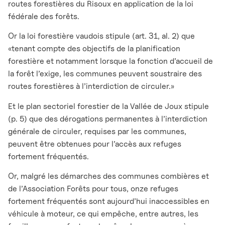
routes forestières du Risoux en application de la loi
fédérale des forêts.
Or la loi forestière vaudois stipule (art. 31, al. 2) que
«tenant compte des objectifs de la planification
forestière et notamment lorsque la fonction d’accueil de
la forêt l’exige, les communes peuvent soustraire des
routes forestières à l’interdiction de circuler.»
Et le plan sectoriel forestier de la Vallée de Joux stipule
(p. 5) que des dérogations permanentes à l’interdiction
générale de circuler, requises par les communes,
peuvent être obtenues pour l’accès aux refuges
fortement fréquentés.
Or, malgré les démarches des communes combières et
de l’Association Forêts pour tous, onze refuges
fortement fréquentés sont aujourd’hui inaccessibles en
véhicule à moteur, ce qui empêche, entre autres, les