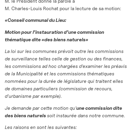
M. le Président donne la parole à
M. Charles-Louis Rochat pour la lecture de sa motion:
«Conseil communal du Lieu:
Motion pour l’instauration d’une commission
thématique dite «des biens naturels»
La loi sur les communes prévoit outre les commissions
de surveillance telles celle de gestion ou des finances,
les commissions ad hoc chargées d’examiner les préavis
de la Municipalité et les commissions thématiques
nommées pour la durée de législature qui traitent elles
de domaines particuliers (commission de recours,
d’urbanisme par exemple).
Je demande par cette motion qu’
une commission dite
des biens naturels
soit instaurée dans notre commune.
Les raisons en sont les suivantes: