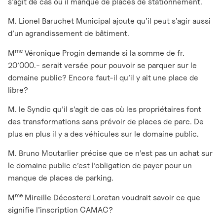
s’agit de cas où il manque de places de stationnement.
M. Lionel Baruchet Municipal ajoute qu’il peut s’agir aussi
d’un agrandissement de bâtiment.
me
M
Véronique Progin demande si la somme de fr.
20’000.- serait versée pour pouvoir se parquer sur le
domaine public? Encore faut-il qu’il y ait une place de
libre?
M. le Syndic qu’il s’agit de cas où les propriétaires font
des transformations sans prévoir de places de parc. De
plus en plus il y a des véhicules sur le domaine public.
M. Bruno Moutarlier précise que ce n’est pas un achat sur
le domaine public c’est l’obligation de payer pour un
manque de places de parking.
me
M
Mireille Décosterd Loretan voudrait savoir ce que
signifie l’inscription CAMAC?