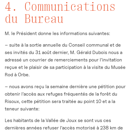
4. Communications
du Bureau
M. le Président donne les informations suivantes:
– suite à la sortie annuelle du Conseil communal et de
ses invités du 31 août dernier, M. Gérald Dubois nous a
adressé un courrier de remerciements pour l’invitation
reçue et le plaisir de sa participation à la visite du Musée
Rod à Orbe.
– nous avons reçu la semaine dernière une pétition pour
obtenir l’accès aux refuges fréquentés de la forêt du
Risoux, cette pétition sera traitée au point 10 et a la
teneur suivante:
Les habitants de la Vallée de Joux se sont vus ces
dernières années refuser l’accès motorisé à 238 km de