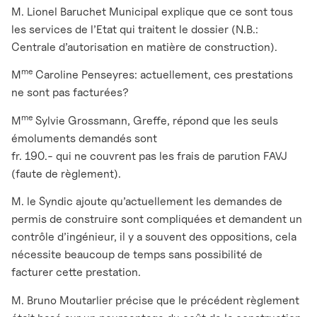
M. Lionel Baruchet Municipal explique que ce sont tous
les services de l’Etat qui traitent le dossier (N.B.:
Centrale d’autorisation en matière de construction).
me
M
Caroline Penseyres: actuellement, ces prestations
ne sont pas facturées?
me
M
Sylvie Grossmann, Greffe, répond que les seuls
émoluments demandés sont
fr. 190.- qui ne couvrent pas les frais de parution FAVJ
(faute de règlement).
M. le Syndic ajoute qu’actuellement les demandes de
permis de construire sont compliquées et demandent un
contrôle d’ingénieur, il y a souvent des oppositions, cela
nécessite beaucoup de temps sans possibilité de
facturer cette prestation.
M. Bruno Moutarlier précise que le précédent règlement