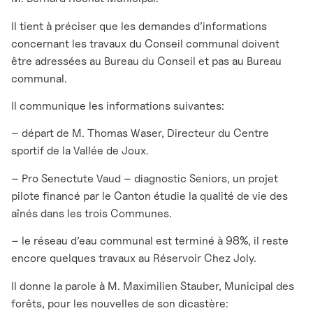
Il tient à préciser que les demandes d’informations
concernant les travaux du Conseil communal doivent
être adressées au Bureau du Conseil et pas au Bureau
communal.
Il communique les informations suivantes:
– départ de M. Thomas Waser, Directeur du Centre
sportif de la Vallée de Joux.
– Pro Senectute Vaud – diagnostic Seniors, un projet
pilote financé par le Canton étudie la qualité de vie des
aînés dans les trois Communes.
– le réseau d’eau communal est terminé à 98%, il reste
encore quelques travaux au Réservoir Chez Joly.
Il donne la parole à M. Maximilien Stauber, Municipal des
forêts, pour les nouvelles de son dicastère: