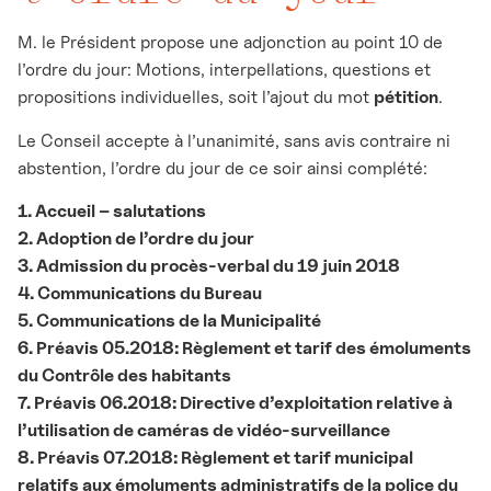
M. le Président propose une adjonction au point 10 de
l’ordre du jour: Motions, interpellations, questions et
propositions individuelles, soit l’ajout du mot
pétition
.
Le Conseil accepte à l’unanimité, sans avis contraire ni
abstention, l’ordre du jour de ce soir ainsi complété:
1. Accueil – salutations
2. Adoption de l’ordre du jour
3. Admission du procès-verbal du 19 juin 2018
4. Communications du Bureau
5. Communications de la Municipalité
6. Préavis 05.2018: Règlement et tarif des émoluments
du Contrôle des habitants
7. Préavis 06.2018: Directive d’exploitation relative à
l’utilisation de caméras de vidéo-surveillance
8. Préavis 07.2018: Règlement et tarif municipal
relatifs aux émoluments administratifs de la police du