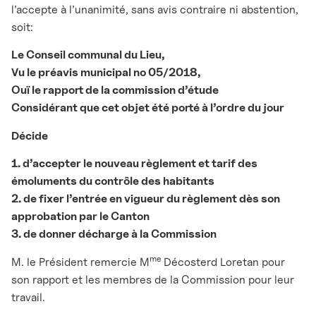
l’accepte à l’unanimité, sans avis contraire ni abstention,
soit:
Le Conseil communal du Lieu,
Vu le préavis municipal no 05/2018,
Ouï le rapport de la commission d’étude
Considérant que cet objet été porté à l’ordre du jour
Décide
1. d’accepter le nouveau règlement et tarif des
émoluments du contrôle des habitants
2. de fixer l’entrée en vigueur du règlement dès son
approbation par le Canton
3. de donner décharge à la Commission
me
M. le Président remercie M
Décosterd Loretan pour
son rapport et les membres de la Commission pour leur
travail.