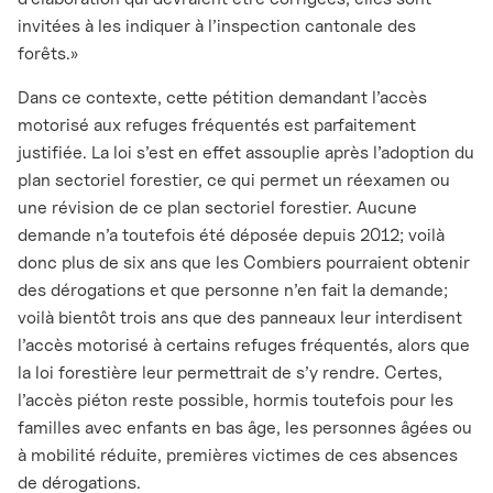
invitées à les indiquer à l’inspection cantonale des
forêts.»
Dans ce contexte, cette pétition demandant l’accès
motorisé aux refuges fréquentés est parfaitement
justifiée. La loi s’est en effet assouplie après l’adoption du
plan sectoriel forestier, ce qui permet un réexamen ou
une révision de ce plan sectoriel forestier. Aucune
demande n’a toutefois été déposée depuis 2012; voilà
donc plus de six ans que les Combiers pourraient obtenir
des dérogations et que personne n’en fait la demande;
voilà bientôt trois ans que des panneaux leur interdisent
l’accès motorisé à certains refuges fréquentés, alors que
la loi forestière leur permettrait de s’y rendre. Certes,
l’accès piéton reste possible, hormis toutefois pour les
familles avec enfants en bas âge, les personnes âgées ou
à mobilité réduite, premières victimes de ces absences
de dérogations.