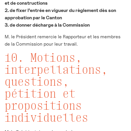
et de constructions
2. de fixer l’entrée en vigueur du règlement dès son
approbation par le Canton
3. de donner décharge à la Commission
M. le Président remercie le Rapporteur et les membres
de la Commission pour leur travail.
10. Motions,
interpellations,
questions,
pétition et
propositions
individuelles