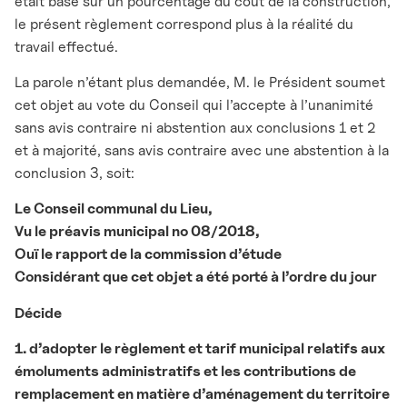
était basé sur un pourcentage du coût de la construction,
le présent règlement correspond plus à la réalité du
travail effectué.
La parole n’étant plus demandée, M. le Président soumet
cet objet au vote du Conseil qui l’accepte à l’unanimité
sans avis contraire ni abstention aux conclusions 1 et 2
et à majorité, sans avis contraire avec une abstention à la
conclusion 3, soit:
Le Conseil communal du Lieu,
Vu le préavis municipal no 08/2018,
Ouï le rapport de la commission d’étude
Considérant que cet objet a été porté à l’ordre du jour
Décide
1. d’adopter le règlement et tarif municipal relatifs aux
émoluments administratifs et les contributions de
remplacement en matière d’aménagement du territoire