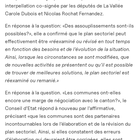
interpellation co-signée par les députés de La Vallée
Carole Dubois et Nicolas Rochat Fernandez.
En réponse à la question: «Des assouplissements sont-ils
possibles?», elle a confirmé que le plan sectoriel peut
effectivement être
«réexaminé ou révisé en tout temps
en fonction des besoins et de l’évolution de la situation.
Ainsi, lorsque les circonstances se sont modifiées, que
de nouvelles activités se présentent ou qu’il est possible
de trouver de meilleures solutions, le plan sectoriel est
réexaminé ou remanié.»
En réponse à la question. «Les communes ont-elles
encore une marge de négociation avec le canton?», le
Conseil d’Etat répond à nouveau par l’affirmative,
précisant «que les communes sont des partenaires
incontournables lors de l’élaboration et de la révision du
plan sectoriel. Ainsi, si elles constatent des erreurs
d’élaboration qui devraient être corrigées, elles sont