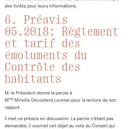
des forêts pour leurs informations.
6. Préavis
05.2018: Règlement
et tarif des
émoluments du
Contrôle des
habitants
M. le Président donne la parole à
me
M
Mireille Décosterd Loretan pour la lecture de son
rapport.
Il met ce préavis en discussion. La parole n’étant pas
demandée, il soumet cet objet au vote du Conseil qui