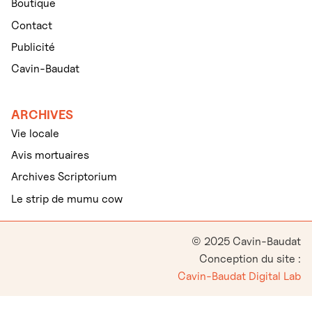
Boutique
Contact
Publicité
Cavin-Baudat
ARCHIVES
Vie locale
Avis mortuaires
Archives Scriptorium
Le strip de mumu cow
© 2025 Cavin-Baudat
Conception du site :
Cavin-Baudat Digital Lab