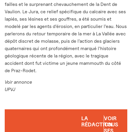
failles et le surprenant chevauchement de la Dent de
Vaulion. Le Jura, ce relief spécifique du calcaire avec ses
lapiés, ses lésines et ses gouffres, a été soumis et
modelé par les agents d’érosion, en particulier l’eau. Nous
parlerons du retour temporaire de la mer à La Vallée avec
dépôt discret de molasse, puis de l’action des glaciers
quaternaires qui ont profondément marqué l’histoire
géologique récente de la région, avec le tragique
accident dont fut victime un jeune mammouth du côté
de Praz-Rodet.
Voir annonce
UPVJ
LA
VOIR
RÉDACTION
TOUS
SES