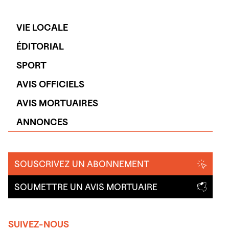
VIE LOCALE
ÉDITORIAL
SPORT
AVIS OFFICIELS
AVIS MORTUAIRES
ANNONCES
SOUSCRIVEZ UN ABONNEMENT
SOUMETTRE UN AVIS MORTUAIRE
SUIVEZ-NOUS