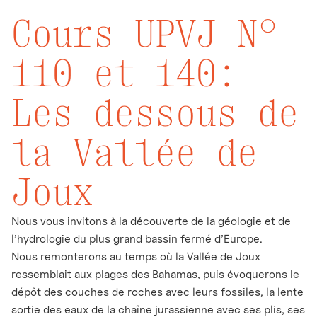
Cours UPVJ N°
110 et 140:
Les dessous de
la Vallée de
Joux
Nous vous invitons à la découverte de la géologie et de
l’hydrologie du plus grand bassin fermé d’Europe.
Nous remonterons au temps où la Vallée de Joux
ressemblait aux plages des Bahamas, puis évoquerons le
dépôt des couches de roches avec leurs fossiles, la lente
sortie des eaux de la chaîne jurassienne avec ses plis, ses