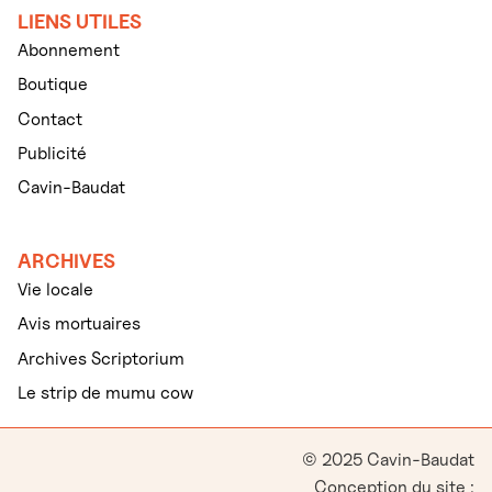
LIENS UTILES
Abonnement
Boutique
Contact
Publicité
Cavin-Baudat
ARCHIVES
Vie locale
Avis mortuaires
Archives Scriptorium
Le strip de mumu cow
© 2025 Cavin-Baudat
Conception du site :