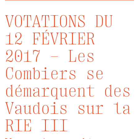
VOTATIONS DU
12 FÉVRIER
2017 – Les
Combiers se
démarquent des
Vaudois sur la
RIE III