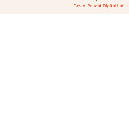
Cavin-Baudat Digital Lab