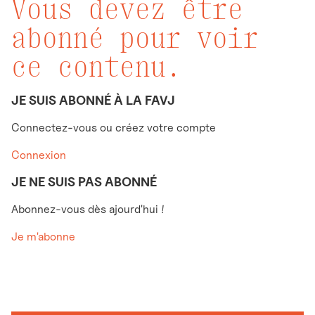
Vous devez être
abonné pour voir
ce contenu.
JE SUIS ABONNÉ À LA FAVJ
Connectez-vous ou créez votre compte
Connexion
JE NE SUIS PAS ABONNÉ
Abonnez-vous dès ajourd'hui !
Je m'abonne