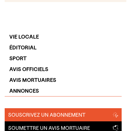
VIE LOCALE
ÉDITORIAL
SPORT
AVIS OFFICIELS
AVIS MORTUAIRES
ANNONCES
SOUSCRIVEZ UN ABONNEMENT
SOUMETTRE UN AVIS MORTUAIRE