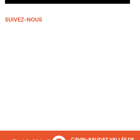
SUIVEZ-NOUS
CAVIN-BAUDAT VALLÉE DE