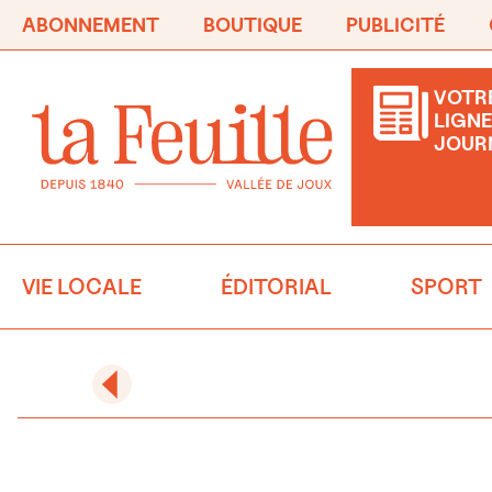
ABONNEMENT
BOUTIQUE
PUBLICITÉ
VOTRE
LIGNE
JOUR
VIE LOCALE
ÉDITORIAL
SPORT