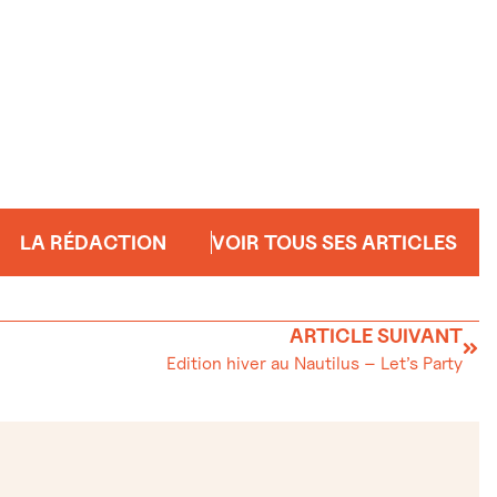
LA RÉDACTION
VOIR TOUS SES ARTICLES
ARTICLE SUIVANT
Edition hiver au Nautilus – Let’s Party