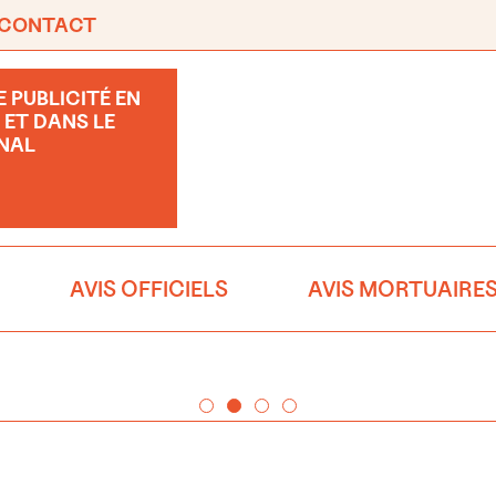
CONTACT
 PUBLICITÉ EN
 ET DANS LE
NAL
AVIS OFFICIELS
AVIS MORTUAIRE