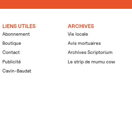
LIENS UTILES
ARCHIVES
Abonnement
Vie locale
Boutique
Avis mortuaires
Contact
Archives Scriptorium
Publicité
Le strip de mumu cow
Cavin-Baudat