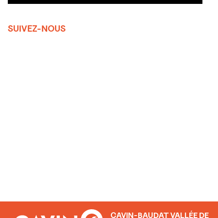
SUIVEZ-NOUS
CAVIN-BAUDAT VALLÉE DE