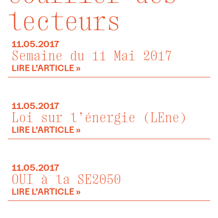
lecteurs
11.05.2017
Semaine du 11 Mai 2017
LIRE L’ARTICLE »
11.05.2017
Loi sur l’énergie (LEne)
LIRE L’ARTICLE »
11.05.2017
OUI à la SE2050
LIRE L’ARTICLE »