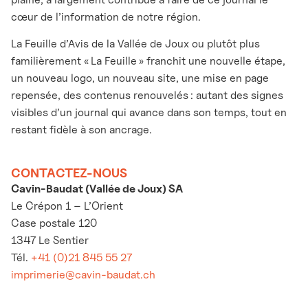
cœur de l’information de notre région.
La Feuille d’Avis de la Vallée de Joux ou plutôt plus
familièrement « La Feuille » franchit une nouvelle étape,
un nouveau logo, un nouveau site, une mise en page
repensée, des contenus renouvelés : autant des signes
visibles d’un journal qui avance dans son temps, tout en
restant fidèle à son ancrage.
CONTACTEZ-NOUS
Cavin-Baudat (Vallée de Joux) SA
Le Crépon 1 – L’Orient
Case postale 120
1347 Le Sentier
Tél.
+41 (0)21 845 55 27
imprimerie@cavin-baudat.ch