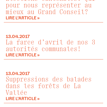
pour nous représenter au
mieux au Grand Conseil?
LIRE L’ARTICLE »
13.04.2017
La farce d’avril de nos 3
autorités communales!
LIRE L’ARTICLE »
13.04.2017
Suppressions des balades
dans les forêts de La
Vallée
LIRE L’ARTICLE »