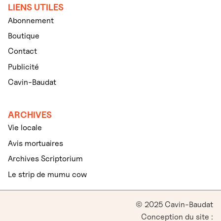
LIENS UTILES
Abonnement
Boutique
Contact
Publicité
Cavin-Baudat
ARCHIVES
Vie locale
Avis mortuaires
Archives Scriptorium
Le strip de mumu cow
© 2025 Cavin-Baudat
Conception du site :