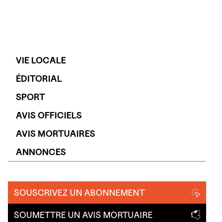
VIE LOCALE
ÉDITORIAL
SPORT
AVIS OFFICIELS
AVIS MORTUAIRES
ANNONCES
SOUSCRIVEZ UN ABONNEMENT
SOUMETTRE UN AVIS MORTUAIRE