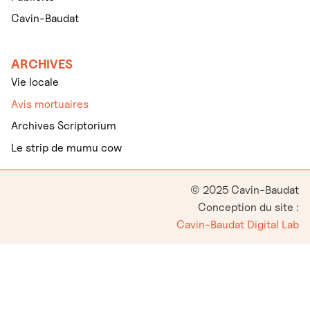
Cavin-Baudat
ARCHIVES
Vie locale
Avis mortuaires
Archives Scriptorium
Le strip de mumu cow
© 2025 Cavin-Baudat
Conception du site :
Cavin-Baudat Digital Lab