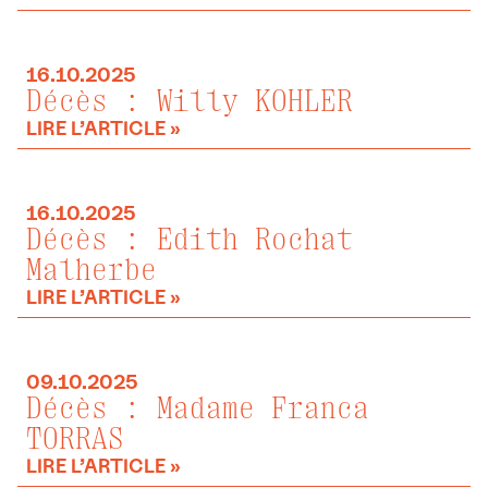
16.10.2025
Décès : Willy KOHLER
LIRE L’ARTICLE »
16.10.2025
Décès : Edith Rochat
Malherbe
LIRE L’ARTICLE »
09.10.2025
Décès : Madame Franca
TORRAS
LIRE L’ARTICLE »