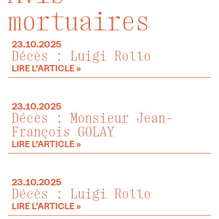
mortuaires
23.10.2025
Décès : Luigi Rollo
LIRE L’ARTICLE »
23.10.2025
Décès : Monsieur Jean-
François GOLAY
LIRE L’ARTICLE »
23.10.2025
Décès : Luigi Rollo
LIRE L’ARTICLE »