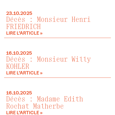
23.10.2025
Décès : Monsieur Henri
FRIEDRICH
LIRE L’ARTICLE »
16.10.2025
Décès : Monsieur Willy
KOHLER
LIRE L’ARTICLE »
16.10.2025
Décès : Madame Edith
Rochat Malherbe
LIRE L’ARTICLE »