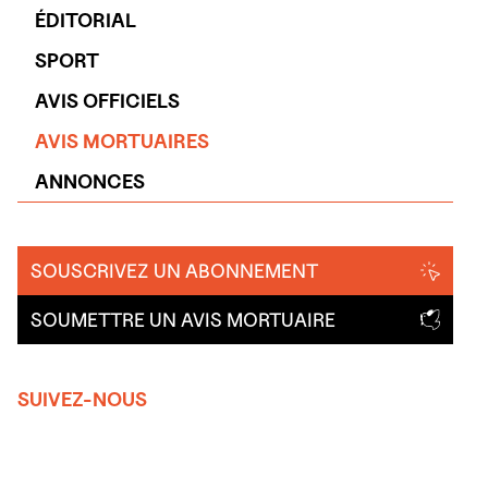
ÉDITORIAL
SPORT
AVIS OFFICIELS
AVIS MORTUAIRES
ANNONCES
SOUSCRIVEZ UN ABONNEMENT
SOUMETTRE UN AVIS MORTUAIRE
SUIVEZ-NOUS