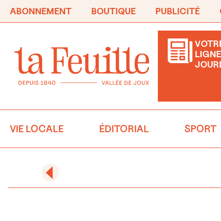
ABONNEMENT
BOUTIQUE
PUBLICITÉ
VOTRE
LIGNE
JOUR
VIE LOCALE
ÉDITORIAL
SPORT