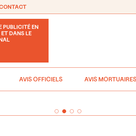
CONTACT
 PUBLICITÉ EN
 ET DANS LE
NAL
AVIS OFFICIELS
AVIS MORTUAIRE