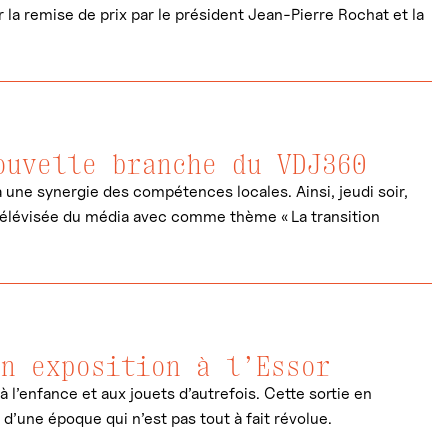
la remise de prix par le président Jean-Pierre Rochat et la
ouvelle branche du VDJ360
 une synergie des compétences locales. Ainsi, jeudi soir,
e télévisée du média avec comme thème « La transition
en exposition à l’Essor
 l’enfance et aux jouets d’autrefois. Cette sortie en
d’une époque qui n’est pas tout à fait révolue.