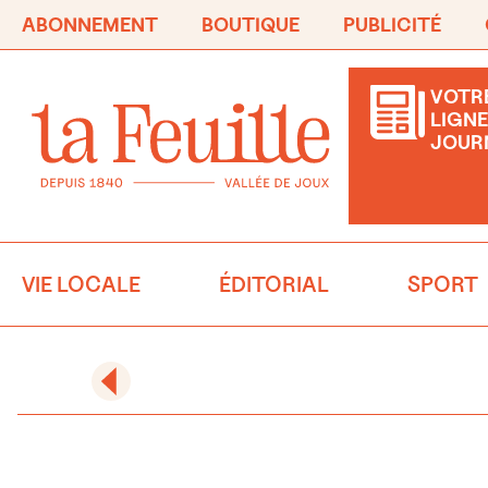
ABONNEMENT
BOUTIQUE
PUBLICITÉ
VOTRE
LIGNE
JOUR
VIE LOCALE
ÉDITORIAL
SPORT