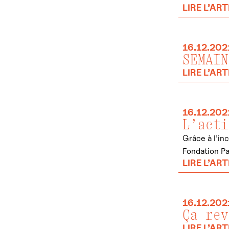
LIRE L’ART
16.12.202
SEMAIN
LIRE L’ART
16.12.202
L’acti
Grâce à l’in
Fondation Pa
LIRE L’ART
16.12.202
Ça rev
LIRE L’ART