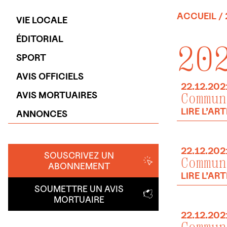
ACCUEIL
/
VIE LOCALE
ÉDITORIAL
20
SPORT
AVIS OFFICIELS
22.12.202
AVIS MORTUAIRES
Commun
LIRE L’ART
ANNONCES
22.12.202
SOUSCRIVEZ UN
Commun
ABONNEMENT
LIRE L’ART
SOUMETTRE UN AVIS
MORTUAIRE
22.12.202