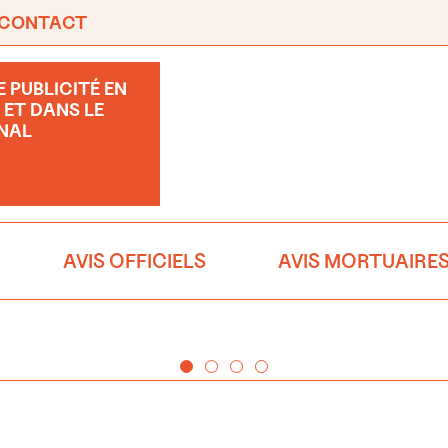
CONTACT
 PUBLICITÉ EN
 ET DANS LE
NAL
AVIS OFFICIELS
AVIS MORTUAIRE