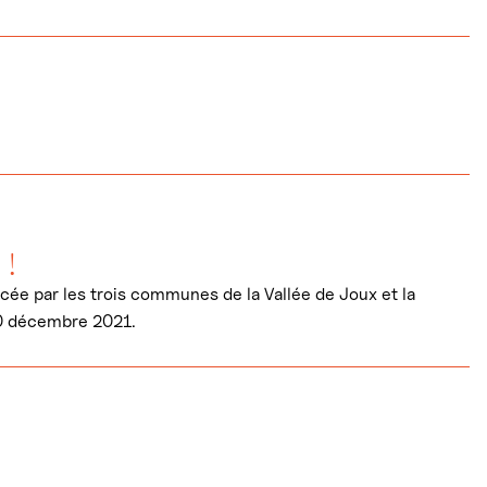
 !
ncée par les trois communes de la Vallée de Joux et la
10 décembre 2021.