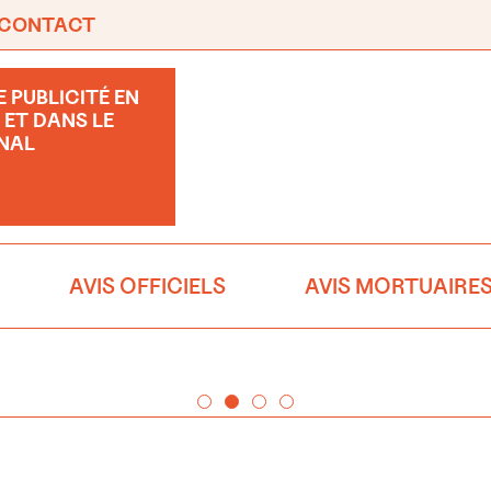
CONTACT
 PUBLICITÉ EN
 ET DANS LE
NAL
AVIS OFFICIELS
AVIS MORTUAIRE