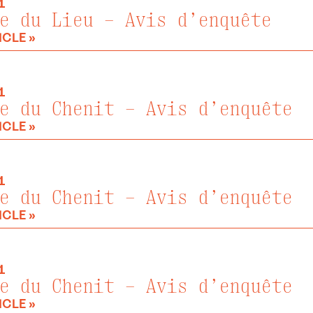
1
e du Lieu – Avis d’enquête
ICLE »
1
e du Chenit – Avis d’enquête
ICLE »
1
e du Chenit – Avis d’enquête
ICLE »
1
e du Chenit – Avis d’enquête
ICLE »