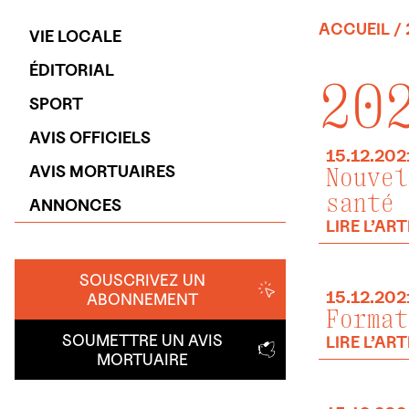
ACCUEIL
/ 
VIE LOCALE
ÉDITORIAL
20
SPORT
AVIS OFFICIELS
15.12.202
AVIS MORTUAIRES
Nouvel
santé
ANNONCES
LIRE L’ART
SOUSCRIVEZ UN
15.12.202
ABONNEMENT
Format
SOUMETTRE UN AVIS
LIRE L’ART
MORTUAIRE