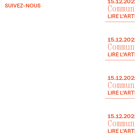
15.12.202
SUIVEZ-NOUS
Commun
LIRE L’ART
15.12.202
Commun
LIRE L’ART
15.12.202
Commun
LIRE L’ART
15.12.202
Commun
LIRE L’ART