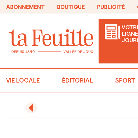
ABONNEMENT
BOUTIQUE
PUBLICITÉ
VOTRE
LIGNE
JOUR
VIE LOCALE
ÉDITORIAL
SPORT