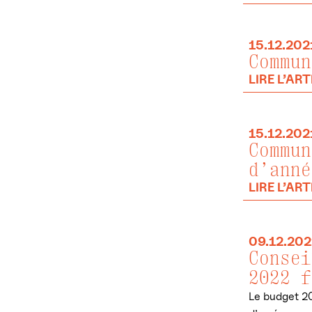
15.12.202
Commun
LIRE L’ART
15.12.202
Commun
d’anné
LIRE L’ART
09.12.202
Consei
2022 f
Le budget 20