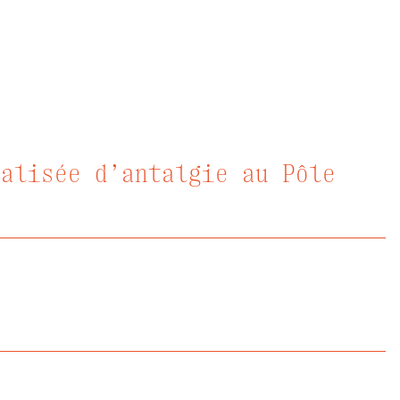
ialisée d’antalgie au Pôle