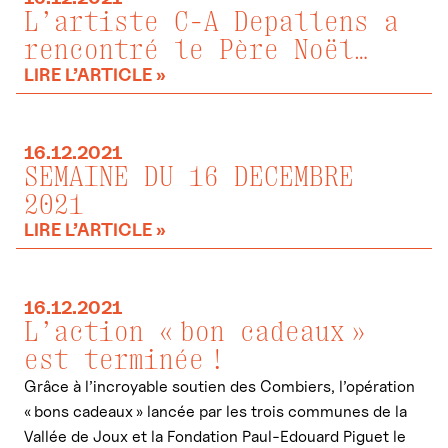
L’artiste C-A Depallens a
rencontré le Père Noël…
LIRE L’ARTICLE »
16.12.2021
SEMAINE DU 16 DECEMBRE
2021
LIRE L’ARTICLE »
16.12.2021
L’action « bon cadeaux »
est terminée !
Grâce à l’incroyable soutien des Combiers, l’opération
« bons cadeaux » lancée par les trois communes de la
Vallée de Joux et la Fondation Paul-Edouard Piguet le