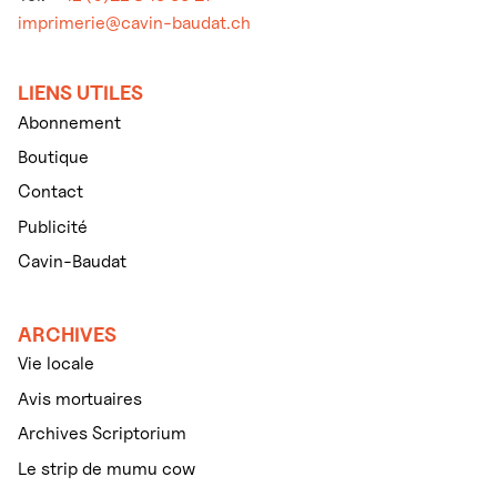
imprimerie@cavin-baudat.ch
LIENS UTILES
Abonnement
Boutique
Contact
Publicité
Cavin-Baudat
ARCHIVES
Vie locale
Avis mortuaires
Archives Scriptorium
Le strip de mumu cow