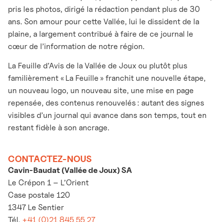
pris les photos, dirigé la rédaction pendant plus de 30
ans. Son amour pour cette Vallée, lui le dissident de la
plaine, a largement contribué à faire de ce journal le
cœur de l’information de notre région.
La Feuille d’Avis de la Vallée de Joux ou plutôt plus
familièrement « La Feuille » franchit une nouvelle étape,
un nouveau logo, un nouveau site, une mise en page
repensée, des contenus renouvelés : autant des signes
visibles d’un journal qui avance dans son temps, tout en
restant fidèle à son ancrage.
CONTACTEZ-NOUS
Cavin-Baudat (Vallée de Joux) SA
Le Crépon 1 – L’Orient
Case postale 120
1347 Le Sentier
Tél.
+41 (0)21 845 55 27