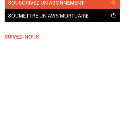
SOUSCRIVEZ UN ABONNEMENT
SOUMETTRE UN AVIS MORTUAIRE
SUIVEZ-NOUS