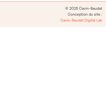
© 2025 Cavin-Baudat
Conception du site :
Cavin-Baudat Digital Lab