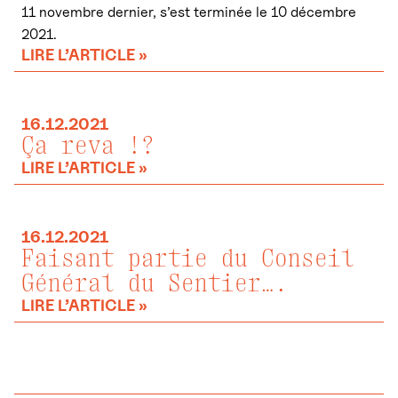
11 novembre dernier, s’est terminée le 10 décembre
2021.
LIRE L’ARTICLE »
16.12.2021
Ça reva !?
LIRE L’ARTICLE »
16.12.2021
Faisant partie du Conseil
Général du Sentier….
LIRE L’ARTICLE »