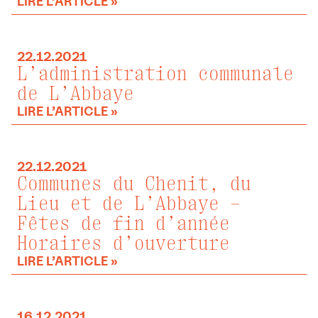
LIRE L’ARTICLE »
22.12.2021
L’administration communale
de L’Abbaye
LIRE L’ARTICLE »
22.12.2021
Communes du Chenit, du
Lieu et de L’Abbaye –
Fêtes de fin d’année
Horaires d’ouverture
LIRE L’ARTICLE »
16.12.2021