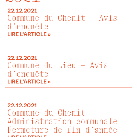
22.12.2021
Commune du Chenit – Avis
d’enquête
LIRE L’ARTICLE »
22.12.2021
Commune du Lieu – Avis
d’enquête
LIRE L’ARTICLE »
22.12.2021
Commune du Chenit –
Administration communale
Fermeture de fin d’année