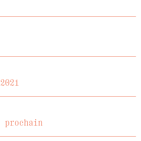
 2021
s prochain