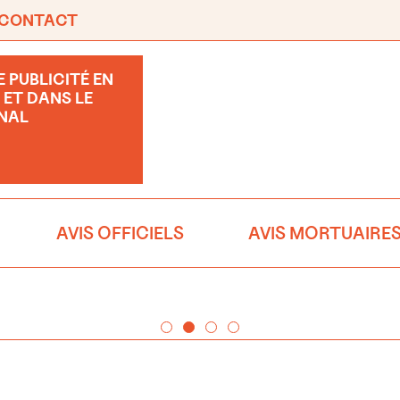
CONTACT
 PUBLICITÉ EN
 ET DANS LE
NAL
AVIS OFFICIELS
AVIS MORTUAIRE