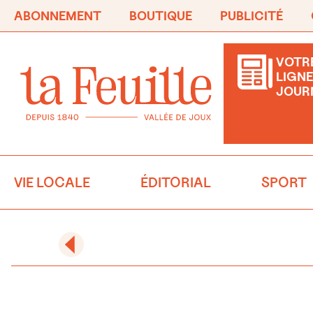
ABONNEMENT
BOUTIQUE
PUBLICITÉ
VOTRE
LIGNE
JOUR
VIE LOCALE
ÉDITORIAL
SPORT