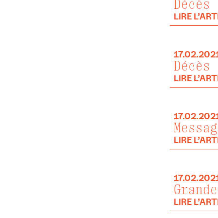
Décès 
LIRE L’ART
17.02.202
Décès 
LIRE L’ART
17.02.202
Messag
LIRE L’ART
17.02.202
Grande
LIRE L’ART