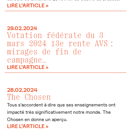
LIRE L’ARTICLE »
29.02.2024
Votation fédérale du 3
mars 2024 13e rente AVS :
mirages de fin de
campagne…
LIRE L’ARTICLE »
28.02.2024
The Chosen
Tous s’accordent à dire que ses enseignements ont
impacté très significativement notre monde. The
Chosen en donne un aperçu.
LIRE L’ARTICLE »