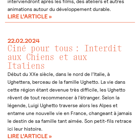
interviendront après les films, des ateliers et autres
animations autour du développement durable.
LIRE L’ARTICLE »
22.02.2024
Ciné pour tous : Interdit
aux Chiens et aux
Italiens
Début du XXe siècle, dans le nord de l’Italie, à
Ughettera, berceau de la famille Ughetto. La vie dans
cette région étant devenue très difficile, les Ughetto
rêvent de tout recommencer à l’étranger. Selon la
légende, Luigi Ughetto traverse alors les Alpes et
entame une nouvelle vie en France, changeant à jamais
le destin de sa famille tant aimée. Son petit-fils retrace
ici leur histoire.
LIRE L’ARTICLE »