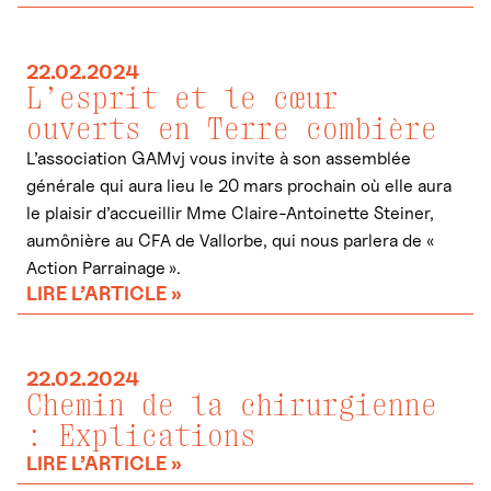
22.02.2024
L’esprit et le cœur
ouverts en Terre combière
L’association GAMvj vous invite à son assemblée
générale qui aura lieu le 20 mars prochain où elle aura
le plaisir d’accueillir Mme Claire-Antoinette Steiner,
aumônière au CFA de Vallorbe, qui nous parlera de «
Action Parrainage ».
LIRE L’ARTICLE »
22.02.2024
Chemin de la chirurgienne
: Explications
LIRE L’ARTICLE »