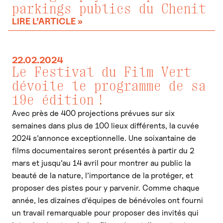
parkings publics du Chenit
LIRE L’ARTICLE »
22.02.2024
Le Festival du Film Vert
dévoile le programme de sa
19e édition !
Avec près de 400 projections prévues sur six
semaines dans plus de 100 lieux différents, la cuvée
2024 s’annonce exceptionnelle. Une soixantaine de
films documentaires seront présentés à partir du 2
mars et jusqu’au 14 avril pour montrer au public la
beauté de la nature, l’importance de la protéger, et
proposer des pistes pour y parvenir. Comme chaque
année, les dizaines d’équipes de bénévoles ont fourni
un travail remarquable pour proposer des invités qui