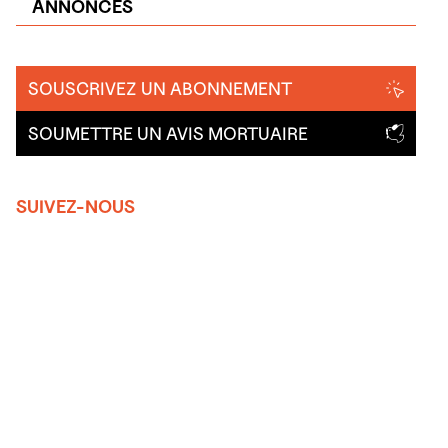
ANNONCES
SOUSCRIVEZ UN ABONNEMENT
SOUMETTRE UN AVIS MORTUAIRE
SUIVEZ-NOUS