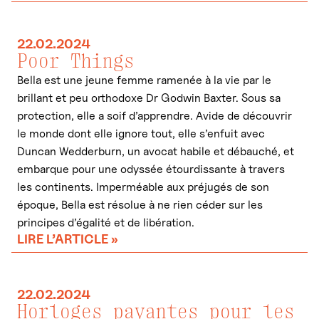
22.02.2024
Poor Things
Bella est une jeune femme ramenée à la vie par le
brillant et peu orthodoxe Dr Godwin Baxter. Sous sa
protection, elle a soif d’apprendre. Avide de découvrir
le monde dont elle ignore tout, elle s’enfuit avec
Duncan Wedderburn, un avocat habile et débauché, et
embarque pour une odyssée étourdissante à travers
les continents. Imperméable aux préjugés de son
époque, Bella est résolue à ne rien céder sur les
principes d’égalité et de libération.
LIRE L’ARTICLE »
22.02.2024
Horloges payantes pour les