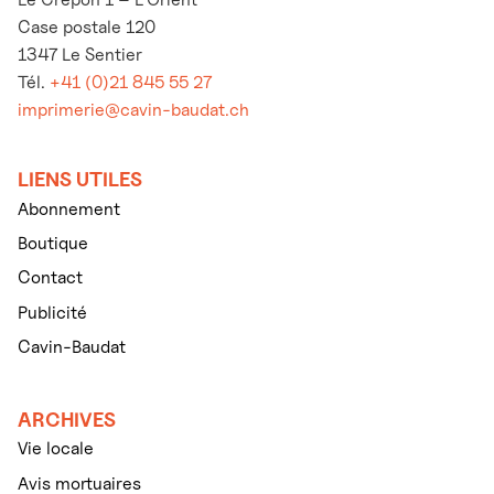
Case postale 120
1347 Le Sentier
Tél.
+41 (0)21 845 55 27
imprimerie@cavin-baudat.ch
LIENS UTILES
Abonnement
Boutique
Contact
Publicité
Cavin-Baudat
ARCHIVES
Vie locale
Avis mortuaires