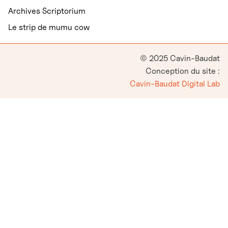
Archives Scriptorium
Le strip de mumu cow
© 2025 Cavin-Baudat
Conception du site :
Cavin-Baudat Digital Lab